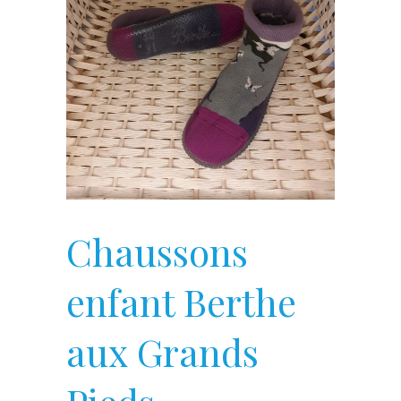
Chaussons
enfant Berthe
aux Grands