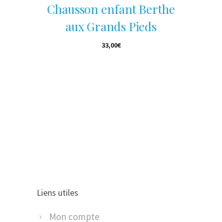
Chausson enfant Berthe
aux Grands Pieds
33,00
€
Liens utiles
Mon compte