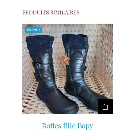
PRODUITS SIMILAIRES
PROMO !
Bottes fille Bopy