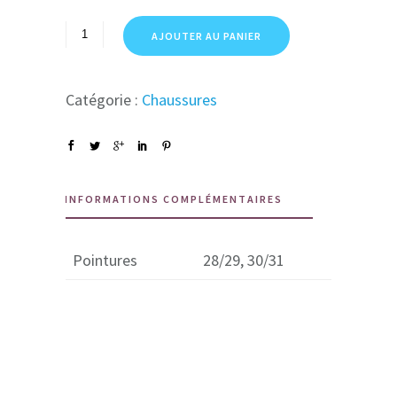
AJOUTER AU PANIER
Catégorie :
Chaussures
INFORMATIONS COMPLÉMENTAIRES
Pointures
28/29, 30/31