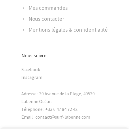
Mes commandes
Nous contacter
Mentions légales & confidentialité
Nous suivre…
Facebook
Instagram
Adresse : 30 Avenue de la Plage, 40530
Labenne Océan
Téléphone :
+33 6 47 84 72 42
Email :
contact@surf-labenne.com